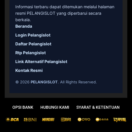
Informasi terbaru dapat ditemukan melalui halaman
resmi PELANGISLOT yang diperbarui secara
berkala.
Beranda
Login Pelangislot
Daftar Pelangislot
Rtp Pelangislot
Link Alternatif Pelangislot
Kontak Resmi
© 2026
PELANGISLOT
. All Rights Reserved.
OPSI BANK
HUBUNGI KAMI
SYARAT & KETENTUAN