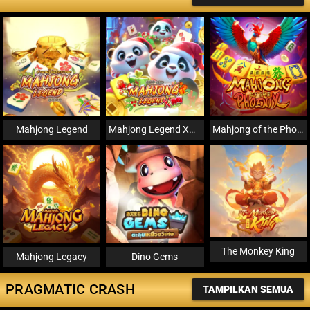
Mahjong Legend
Mahjong Legend Xmas
Mahjong of the Phoenix
The Monkey King
Mahjong Legacy
Dino Gems
PRAGMATIC CRASH
TAMPILKAN SEMUA