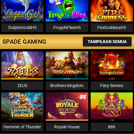
DolphinGoldH5
FrogsNFliesH5
FireGoddessH5
SPADE GAMING
TAMPILKAN SEMUA
ZEUS
Brothers kingdom
Fiery Sevens
Hammer of Thunder
Royale House
888