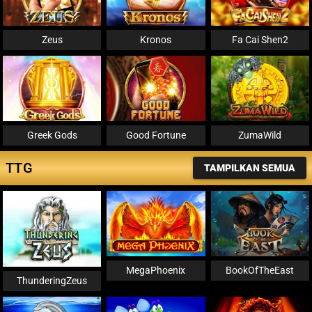
Zeus
Kronos
Fa Cai Shen2
Greek Gods
Good Fortune
ZumaWild
TTG
TAMPILKAN SEMUA
MegaPhoenix
BookOfTheEast
ThunderingZeus