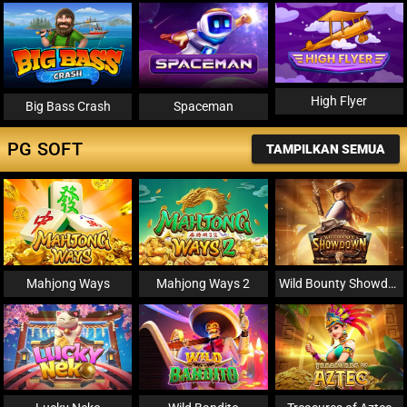
High Flyer
Big Bass Crash
Spaceman
PG SOFT
TAMPILKAN SEMUA
Mahjong Ways
Mahjong Ways 2
Wild Bounty Showdown