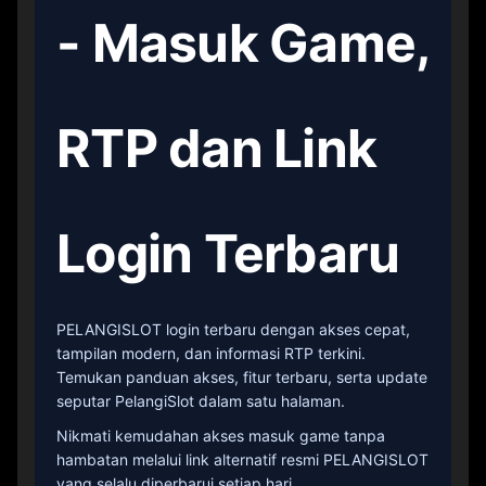
- Masuk Game,
RTP dan Link
Login Terbaru
PELANGISLOT login terbaru dengan akses cepat,
tampilan modern, dan informasi RTP terkini.
Temukan panduan akses, fitur terbaru, serta update
seputar PelangiSlot dalam satu halaman.
Nikmati kemudahan akses masuk game tanpa
hambatan melalui link alternatif resmi PELANGISLOT
yang selalu diperbarui setiap hari.