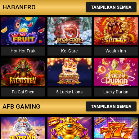
HABANERO
TAMPILKAN SEMUA
Hot Hot Fruit
Koi Gate
Wealth Inn
Fa Cai Shen
5 Lucky Lions
Lucky Durian
AFB GAMING
TAMPILKAN SEMUA