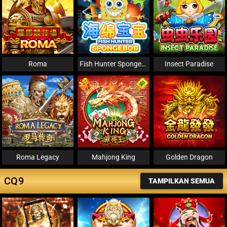
Roma
Fish Hunter Spongebob
Insect Paradise
Roma Legacy
Mahjong King
Golden Dragon
CQ9
TAMPILKAN SEMUA