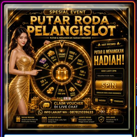
menu
pelangislotkeren
@pelangislotofc_bot
TIKTOK
TELEGRAM
+6287769728927
pelangislotofficial
WHATSAPP
YOUTUBE
(CLICK TO CHAT)
campaign
al bonus togel bandar darat hanya di : pelangisltlogin.com
MASUK
DAFTAR
arrow_forward_ios