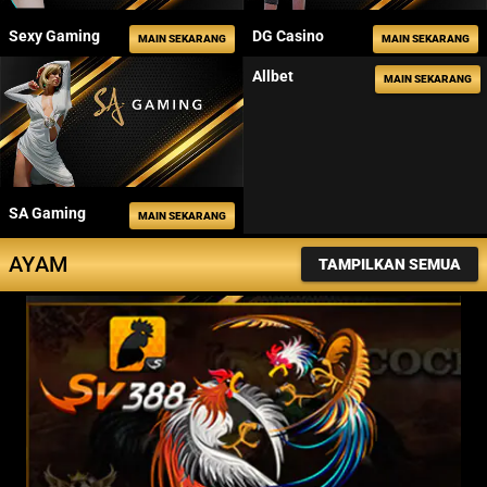
Sexy Gaming
DG Casino
MAIN SEKARANG
MAIN SEKARANG
Allbet
MAIN SEKARANG
SA Gaming
MAIN SEKARANG
AYAM
TAMPILKAN SEMUA