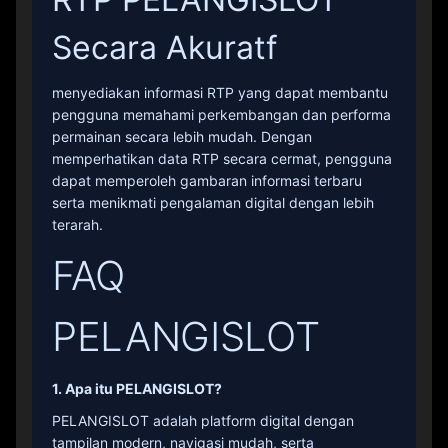
Secara Akuratf
menyediakan informasi RTP yang dapat membantu
pengguna memahami perkembangan dan performa
permainan secara lebih mudah. Dengan
memperhatikan data RTP secara cermat, pengguna
dapat memperoleh gambaran informasi terbaru
serta menikmati pengalaman digital dengan lebih
terarah.
FAQ
PELANGISLOT
1. Apa itu PELANGISLOT?
PELANGISLOT adalah platform digital dengan
tampilan modern, navigasi mudah, serta