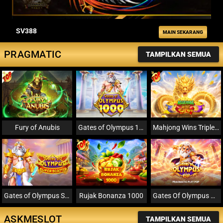
SV388
MAIN SEKARANG
PRAGMATIC
TAMPILKAN SEMUA
Fury of Anubis
Gates of Olympus 1000
Mahjong Wins Triple Pot
Gates of Olympus Super Scatter
Rujak Bonanza 1000
Gates Of Olympus Pop
ASKMESLOT
TAMPILKAN SEMUA